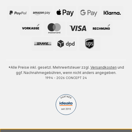
*Alle Preise inkl. gesetzl. Mehrwertsteuer zzgl.
Versandkosten
und
ggf. Nachnahmegebühren, wenn nicht anders angegeben.
1994 - 2026 CONCEPT 24