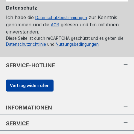
Datenschutz
Ich habe die
zur Kenntnis
Datenschutzbestimmungen
genommen und die
gelesen und bin mit ihnen
AGB
einverstanden.
Diese Seite ist durch reCAPTCHA geschützt und es gelten die
Datenschutzrichtlinie
und
Nutzungsbedingungen
.
SERVICE-HOTLINE
Vertrag widerrufen
INFORMATIONEN
SERVICE