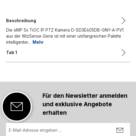
Beschreibung
Die 4MP 5x TiOC IP PTZ Kamera D-SD3E405DB-GNY-A-PV1
aus der WizSense-Serie ist mit einer umfangreichen Palette
intelligenter…
Mehr
Tab 1
Für den Newsletter anmelden
und exklusive Angebote
erhalten