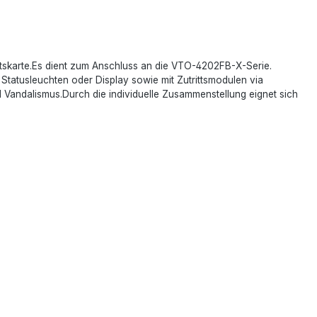
ttskarte.Es dient zum Anschluss an die VTO-4202FB-X-Serie.
tatusleuchten oder Display sowie mit Zutrittsmodulen via
 Vandalismus.Durch die individuelle Zusammenstellung eignet sich