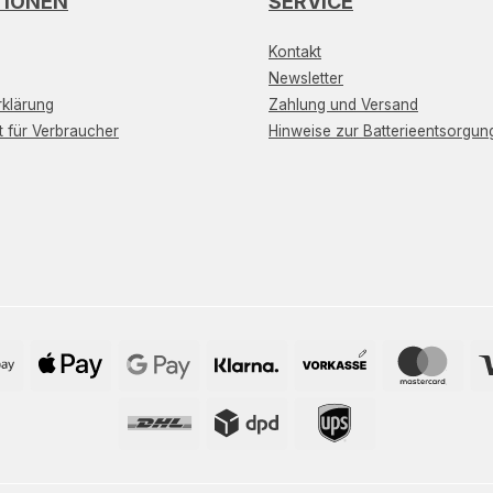
TIONEN
SERVICE
Kontakt
Newsletter
klärung
Zahlung und Versand
t für Verbraucher
Hinweise zur Batterieentsorgun