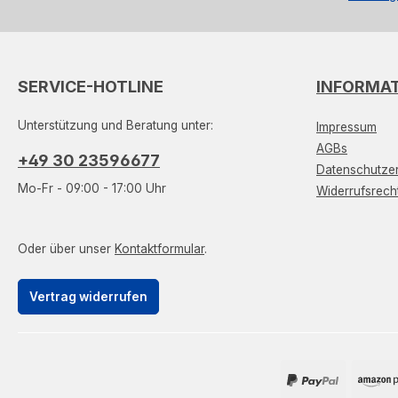
SERVICE-HOTLINE
INFORMA
Unterstützung und Beratung unter:
Impressum
AGBs
+49 30 23596677
Datenschutzer
Mo-Fr - 09:00 - 17:00 Uhr
Widerrufsrech
Oder über unser
Kontaktformular
.
Vertrag widerrufen