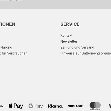
TIONEN
SERVICE
Kontakt
Newsletter
klärung
Zahlung und Versand
t für Verbraucher
Hinweise zur Batterieentsorgun