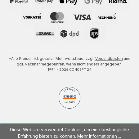
*Alle Preise inkl. gesetzl. Mehrwertsteuer zzgl.
Versandkosten
und
ggf. Nachnahmegebühren, wenn nicht anders angegeben.
1994 - 2026 CONCEPT 24
Diese Website verwendet Cookies, um eine bestmögliche
Erfahrung bieten zu können.
Mehr Informationen ...