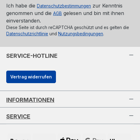
Ich habe die
zur Kenntnis
Datenschutzbestimmungen
genommen und die
gelesen und bin mit ihnen
AGB
einverstanden.
Diese Seite ist durch reCAPTCHA geschützt und es gelten die
Datenschutzrichtlinie
und
Nutzungsbedingungen
.
SERVICE-HOTLINE
Vertrag widerrufen
INFORMATIONEN
SERVICE