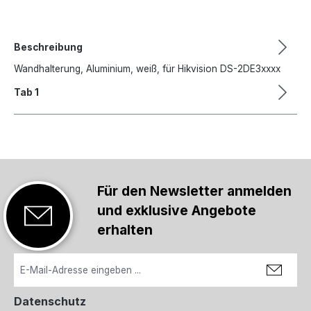
Beschreibung
Wandhalterung, Aluminium, weiß, für Hikvision DS-2DE3xxxx
Tab 1
Für den Newsletter anmelden
und exklusive Angebote
erhalten
Datenschutz