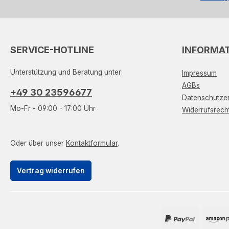
SERVICE-HOTLINE
INFORMA
Unterstützung und Beratung unter:
Impressum
AGBs
+49 30 23596677
Datenschutzer
Mo-Fr - 09:00 - 17:00 Uhr
Widerrufsrech
Oder über unser
Kontaktformular
.
Vertrag widerrufen