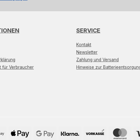
TIONEN
SERVICE
Kontakt
Newsletter
klärung
Zahlung und Versand
t für Verbraucher
Hinweise zur Batterieentsorgun