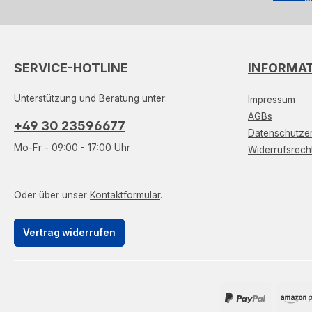
SERVICE-HOTLINE
INFORMA
Unterstützung und Beratung unter:
Impressum
AGBs
+49 30 23596677
Datenschutzer
Mo-Fr - 09:00 - 17:00 Uhr
Widerrufsrech
Oder über unser
Kontaktformular
.
Vertrag widerrufen