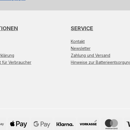
TIONEN
SERVICE
Kontakt
Newsletter
klärung
Zahlung und Versand
t für Verbraucher
Hinweise zur Batterieentsorgun