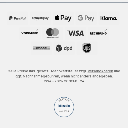
*Alle Preise inkl. gesetzl. Mehrwertsteuer zzgl.
Versandkosten
und
ggf. Nachnahmegebühren, wenn nicht anders angegeben.
1994 - 2026 CONCEPT 24