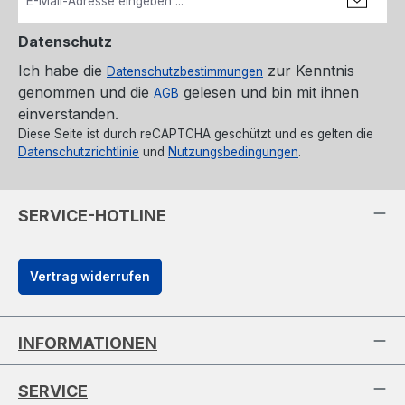
Datenschutz
Ich habe die
zur Kenntnis
Datenschutzbestimmungen
genommen und die
gelesen und bin mit ihnen
AGB
einverstanden.
Diese Seite ist durch reCAPTCHA geschützt und es gelten die
Datenschutzrichtlinie
und
Nutzungsbedingungen
.
SERVICE-HOTLINE
Vertrag widerrufen
INFORMATIONEN
SERVICE