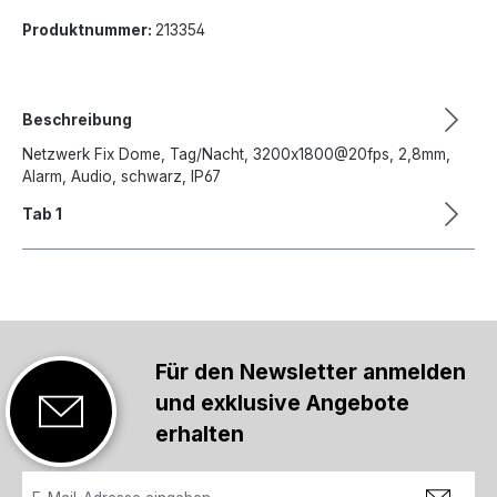
Produktnummer:
213354
Beschreibung
Netzwerk Fix Dome, Tag/Nacht, 3200x1800@20fps, 2,8mm,
Alarm, Audio, schwarz, IP67
Tab 1
Für den Newsletter anmelden
und exklusive Angebote
erhalten