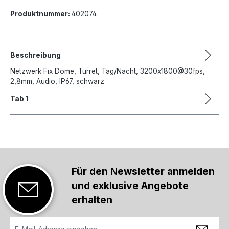
Produktnummer:
402074
Beschreibung
Netzwerk Fix Dome, Turret, Tag/Nacht, 3200x1800@30fps,
2,8mm, Audio, IP67, schwarz
Tab 1
Für den Newsletter anmelden
und exklusive Angebote
erhalten