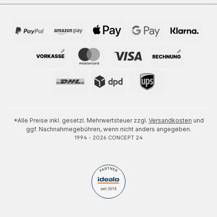
*Alle Preise inkl. gesetzl. Mehrwertsteuer zzgl.
Versandkosten
und
ggf. Nachnahmegebühren, wenn nicht anders angegeben.
1994 - 2026 CONCEPT 24