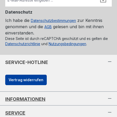
Datenschutz
Ich habe die
zur Kenntnis
Datenschutzbestimmungen
genommen und die
gelesen und bin mit ihnen
AGB
einverstanden.
Diese Seite ist durch reCAPTCHA geschützt und es gelten die
Datenschutzrichtlinie
und
Nutzungsbedingungen
.
SERVICE-HOTLINE
Vertrag widerrufen
INFORMATIONEN
SERVICE