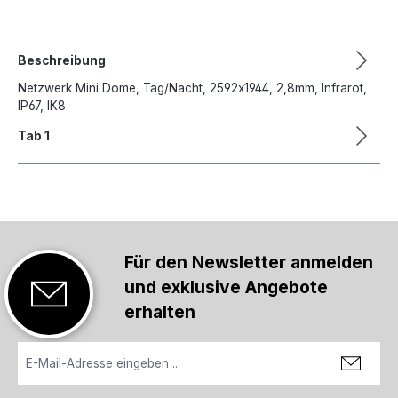
Beschreibung
Netzwerk Mini Dome, Tag/Nacht, 2592x1944, 2,8mm, Infrarot,
IP67, IK8
Tab 1
Für den Newsletter anmelden
und exklusive Angebote
erhalten