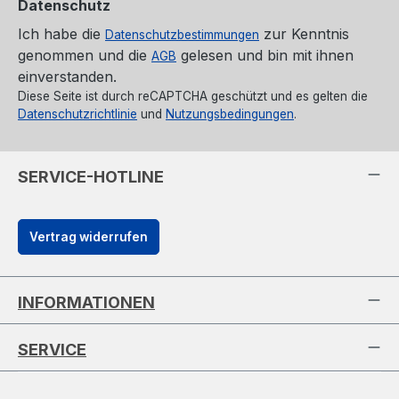
Datenschutz
Ich habe die
zur Kenntnis
Datenschutzbestimmungen
genommen und die
gelesen und bin mit ihnen
AGB
einverstanden.
Diese Seite ist durch reCAPTCHA geschützt und es gelten die
Datenschutzrichtlinie
und
Nutzungsbedingungen
.
SERVICE-HOTLINE
Vertrag widerrufen
INFORMATIONEN
SERVICE