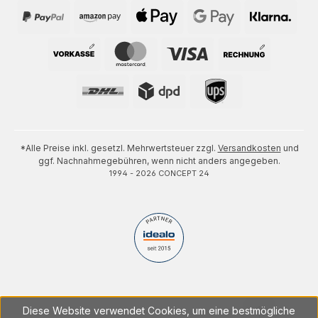
*Alle Preise inkl. gesetzl. Mehrwertsteuer zzgl.
Versandkosten
und
ggf. Nachnahmegebühren, wenn nicht anders angegeben.
1994 - 2026 CONCEPT 24
Diese Website verwendet Cookies, um eine bestmögliche