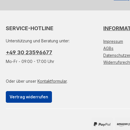
SERVICE-HOTLINE
INFORMA
Unterstützung und Beratung unter:
Impressum
AGBs
+49 30 23596677
Datenschutzer
Mo-Fr - 09:00 - 17:00 Uhr
Widerrufsrech
Oder über unser
Kontaktformular
.
Vertrag widerrufen