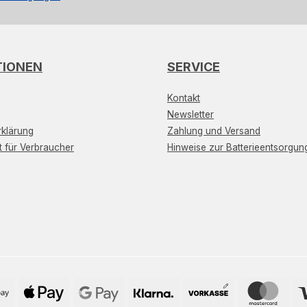
TIONEN
SERVICE
Kontakt
Newsletter
klärung
Zahlung und Versand
t für Verbraucher
Hinweise zur Batterieentsorgun