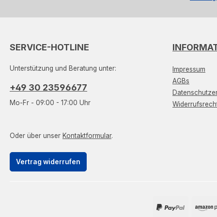
SERVICE-HOTLINE
INFORMA
Unterstützung und Beratung unter:
Impressum
AGBs
+49 30 23596677
Datenschutzer
Mo-Fr - 09:00 - 17:00 Uhr
Widerrufsrech
Oder über unser
Kontaktformular
.
Vertrag widerrufen