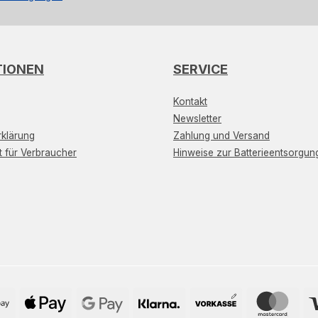
TIONEN
SERVICE
Kontakt
Newsletter
klärung
Zahlung und Versand
t für Verbraucher
Hinweise zur Batterieentsorgun