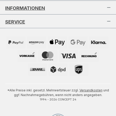
INFORMATIONEN
SERVICE
*Alle Preise inkl. gesetzl. Mehrwertsteuer zzgl.
Versandkosten
und
ggf. Nachnahmegebühren, wenn nicht anders angegeben.
1994 - 2026 CONCEPT 24