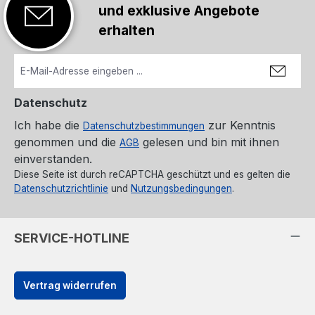
und exklusive Angebote
erhalten
Datenschutz
Ich habe die
zur Kenntnis
Datenschutzbestimmungen
genommen und die
gelesen und bin mit ihnen
AGB
einverstanden.
Diese Seite ist durch reCAPTCHA geschützt und es gelten die
Datenschutzrichtlinie
und
Nutzungsbedingungen
.
SERVICE-HOTLINE
Vertrag widerrufen