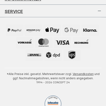
SERVICE
*Alle Preise inkl. gesetzl. Mehrwertsteuer zzgl.
Versandkosten
und
ggf. Nachnahmegebühren, wenn nicht anders angegeben.
1994 - 2026 CONCEPT 24