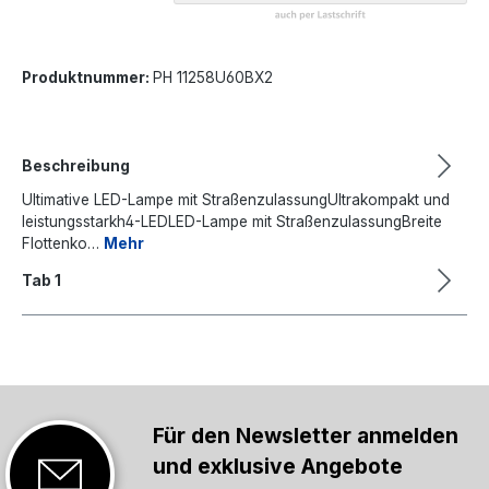
Produktnummer:
PH 11258U60BX2
Beschreibung
Ultimative LED-Lampe mit StraßenzulassungUltrakompakt und
leistungsstarkh4-LEDLED-Lampe mit StraßenzulassungBreite
Flottenko…
Mehr
Tab 1
Für den Newsletter anmelden
und exklusive Angebote