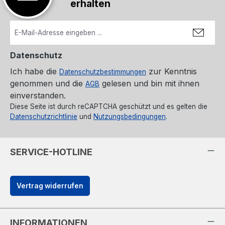
erhalten
Datenschutz
Ich habe die
zur Kenntnis
Datenschutzbestimmungen
genommen und die
gelesen und bin mit ihnen
AGB
einverstanden.
Diese Seite ist durch reCAPTCHA geschützt und es gelten die
Datenschutzrichtlinie
und
Nutzungsbedingungen
.
SERVICE-HOTLINE
Vertrag widerrufen
INFORMATIONEN