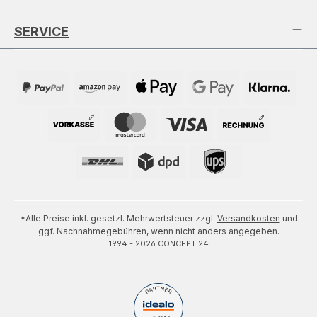
SERVICE
*Alle Preise inkl. gesetzl. Mehrwertsteuer zzgl.
Versandkosten
und
ggf. Nachnahmegebühren, wenn nicht anders angegeben.
1994 - 2026 CONCEPT 24