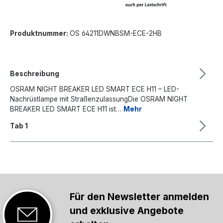
Produktnummer:
OS 64211DWNBSM-ECE-2HB
Beschreibung
OSRAM NIGHT BREAKER LED SMART ECE H11 – LED-
Nachrüstlampe mit StraßenzulassungDie OSRAM NIGHT
BREAKER LED SMART ECE H11 ist…
Mehr
Tab 1
Für den Newsletter anmelden
und exklusive Angebote