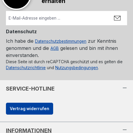
erhalten
Datenschutz
Ich habe die
zur Kenntnis
Datenschutzbestimmungen
genommen und die
gelesen und bin mit ihnen
AGB
einverstanden.
Diese Seite ist durch reCAPTCHA geschützt und es gelten die
Datenschutzrichtlinie
und
Nutzungsbedingungen
.
SERVICE-HOTLINE
Vertrag widerrufen
INFORMATIONEN