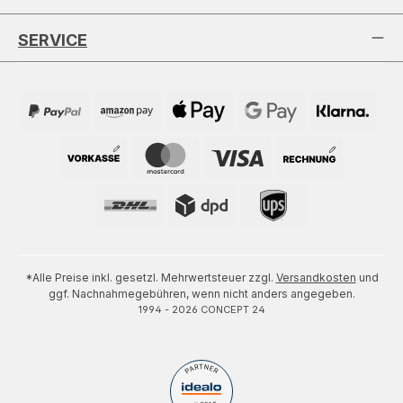
SERVICE
*Alle Preise inkl. gesetzl. Mehrwertsteuer zzgl.
Versandkosten
und
ggf. Nachnahmegebühren, wenn nicht anders angegeben.
1994 - 2026 CONCEPT 24