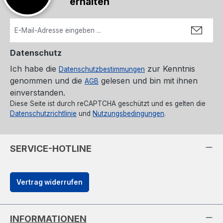
erhalten
Datenschutz
Ich habe die
zur Kenntnis
Datenschutzbestimmungen
genommen und die
gelesen und bin mit ihnen
AGB
einverstanden.
Diese Seite ist durch reCAPTCHA geschützt und es gelten die
Datenschutzrichtlinie
und
Nutzungsbedingungen
.
SERVICE-HOTLINE
Vertrag widerrufen
INFORMATIONEN