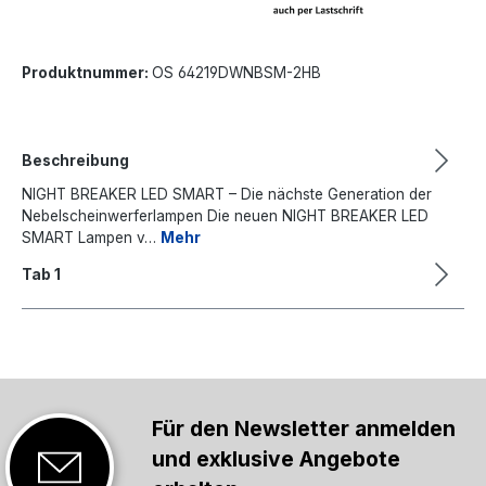
Produktnummer:
OS 64219DWNBSM-2HB
Beschreibung
NIGHT BREAKER LED SMART – Die nächste Generation der
Nebelscheinwerferlampen Die neuen NIGHT BREAKER LED
SMART Lampen v…
Mehr
Tab 1
Für den Newsletter anmelden
und exklusive Angebote