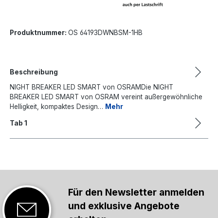
Produktnummer:
OS 64193DWNBSM-1HB
Beschreibung
NIGHT BREAKER LED SMART von OSRAMDie NIGHT
BREAKER LED SMART von OSRAM vereint außergewöhnliche
Helligkeit, kompaktes Design…
Mehr
Tab 1
Für den Newsletter anmelden
und exklusive Angebote