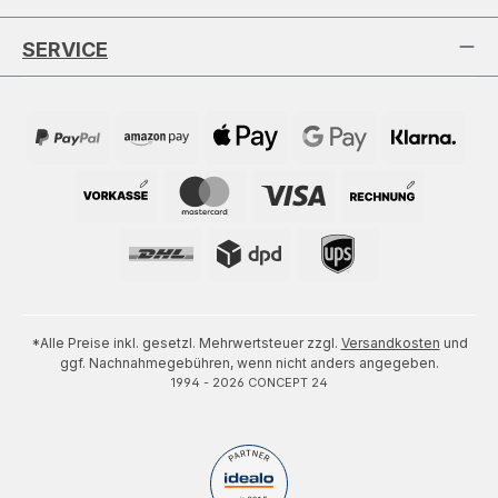
SERVICE
*Alle Preise inkl. gesetzl. Mehrwertsteuer zzgl.
Versandkosten
und
ggf. Nachnahmegebühren, wenn nicht anders angegeben.
1994 - 2026 CONCEPT 24