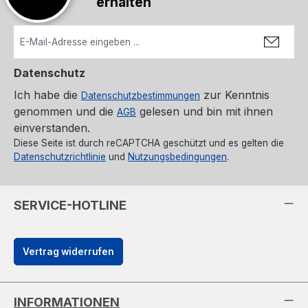
erhalten
Datenschutz
Ich habe die
zur Kenntnis
Datenschutzbestimmungen
genommen und die
gelesen und bin mit ihnen
AGB
einverstanden.
Diese Seite ist durch reCAPTCHA geschützt und es gelten die
Datenschutzrichtlinie
und
Nutzungsbedingungen
.
SERVICE-HOTLINE
Vertrag widerrufen
INFORMATIONEN