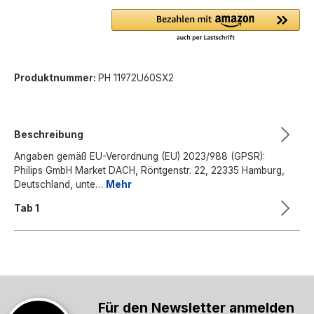
Produktnummer:
PH 11972U60SX2
Beschreibung
Angaben gemäß EU-Verordnung (EU) 2023/988 (GPSR):
Philips GmbH Market DACH, Röntgenstr. 22, 22335 Hamburg,
Deutschland, unte…
Mehr
Tab 1
Für den Newsletter anmelden