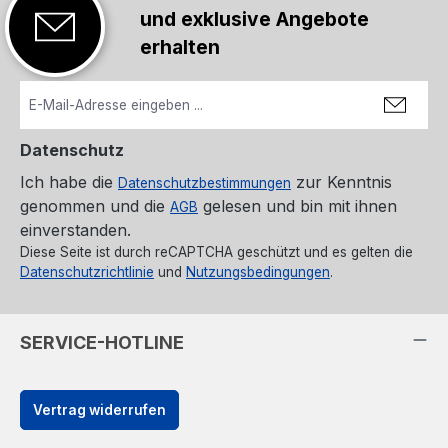
und exklusive Angebote
erhalten
Datenschutz
Ich habe die
zur Kenntnis
Datenschutzbestimmungen
genommen und die
gelesen und bin mit ihnen
AGB
einverstanden.
Diese Seite ist durch reCAPTCHA geschützt und es gelten die
Datenschutzrichtlinie
und
Nutzungsbedingungen
.
SERVICE-HOTLINE
Vertrag widerrufen