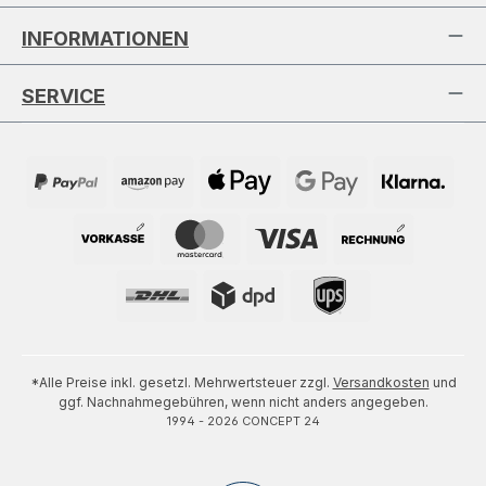
INFORMATIONEN
SERVICE
*Alle Preise inkl. gesetzl. Mehrwertsteuer zzgl.
Versandkosten
und
ggf. Nachnahmegebühren, wenn nicht anders angegeben.
1994 - 2026 CONCEPT 24