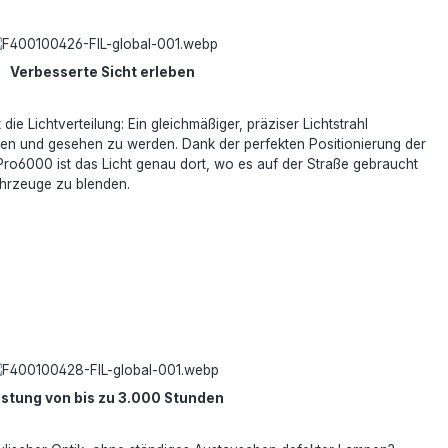
Verbesserte Sicht erleben
t die Lichtverteilung: Ein gleichmäßiger, präziser Lichtstrahl
hen und gesehen zu werden. Dank der perfekten Positionierung der
Pro6000 ist das Licht genau dort, wo es auf der Straße gebraucht
hrzeuge zu blenden.
istung von bis zu 3.000 Stunden