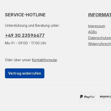
SERVICE-HOTLINE
INFORMA
Unterstützung und Beratung unter:
Impressum
AGBs
+49 30 23596677
Datenschutzer
Mo-Fr - 09:00 - 17:00 Uhr
Widerrufsrech
Oder über unser
Kontaktformular
.
Vertrag widerrufen