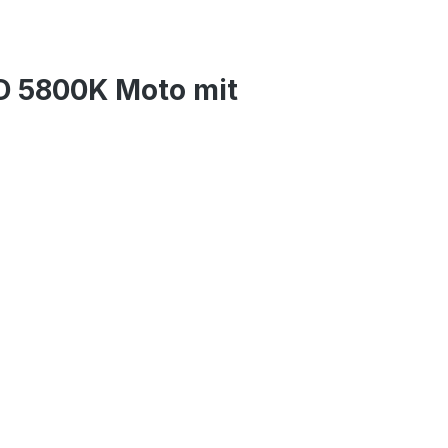
D 5800K Moto mit