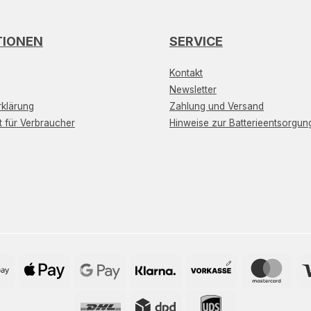
TIONEN
SERVICE
Kontakt
Newsletter
klärung
Zahlung und Versand
t für Verbraucher
Hinweise zur Batterieentsorgun