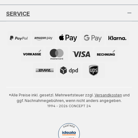
SERVICE
*Alle Preise inkl. gesetzl. Mehrwertsteuer zzgl.
Versandkosten
und
ggf. Nachnahmegebühren, wenn nicht anders angegeben.
1994 - 2026 CONCEPT 24