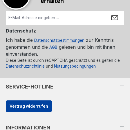
erhalten
Datenschutz
Ich habe die
zur Kenntnis
Datenschutzbestimmungen
genommen und die
gelesen und bin mit ihnen
AGB
einverstanden.
Diese Seite ist durch reCAPTCHA geschützt und es gelten die
Datenschutzrichtlinie
und
Nutzungsbedingungen
.
SERVICE-HOTLINE
Vertrag widerrufen
INFORMATIONEN