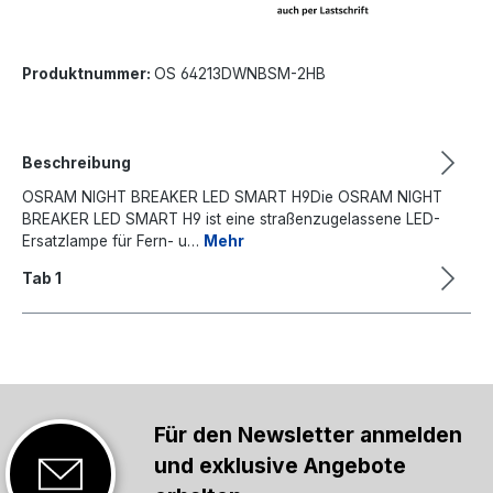
Produktnummer:
OS 64213DWNBSM-2HB
Beschreibung
OSRAM NIGHT BREAKER LED SMART H9Die OSRAM NIGHT
BREAKER LED SMART H9 ist eine straßenzugelassene LED-
Ersatzlampe für Fern- u…
Mehr
Tab 1
Für den Newsletter anmelden
und exklusive Angebote