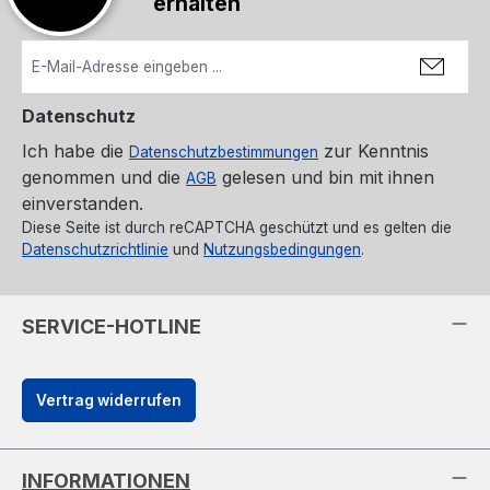
erhalten
Datenschutz
Ich habe die
zur Kenntnis
Datenschutzbestimmungen
genommen und die
gelesen und bin mit ihnen
AGB
einverstanden.
Diese Seite ist durch reCAPTCHA geschützt und es gelten die
Datenschutzrichtlinie
und
Nutzungsbedingungen
.
SERVICE-HOTLINE
Vertrag widerrufen
INFORMATIONEN