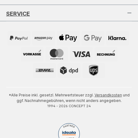
SERVICE
*Alle Preise inkl. gesetzl. Mehrwertsteuer zzgl.
Versandkosten
und
ggf. Nachnahmegebühren, wenn nicht anders angegeben.
1994 - 2026 CONCEPT 24