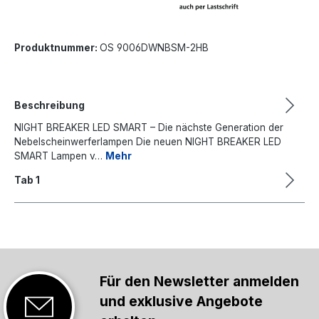
Produktnummer:
OS 9006DWNBSM-2HB
Beschreibung
NIGHT BREAKER LED SMART – Die nächste Generation der
Nebelscheinwerferlampen Die neuen NIGHT BREAKER LED
SMART Lampen v…
Mehr
Tab 1
Für den Newsletter anmelden
und exklusive Angebote