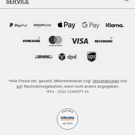
SERVICE
*Alle Preise inkl. gesetzl. Mehrwertsteuer zzgl.
Versandkosten
und
ggf. Nachnahmegebühren, wenn nicht anders angegeben.
1994 - 2026 CONCEPT 24