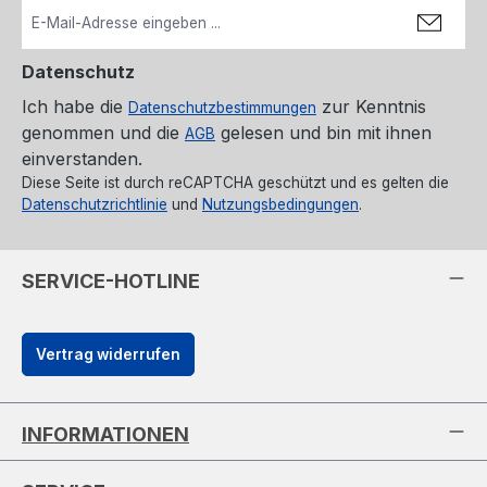
Datenschutz
Ich habe die
zur Kenntnis
Datenschutzbestimmungen
genommen und die
gelesen und bin mit ihnen
AGB
einverstanden.
Diese Seite ist durch reCAPTCHA geschützt und es gelten die
Datenschutzrichtlinie
und
Nutzungsbedingungen
.
SERVICE-HOTLINE
Vertrag widerrufen
INFORMATIONEN