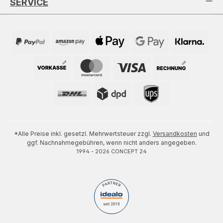
SERVICE
*Alle Preise inkl. gesetzl. Mehrwertsteuer zzgl.
Versandkosten
und
ggf. Nachnahmegebühren, wenn nicht anders angegeben.
1994 - 2026 CONCEPT 24