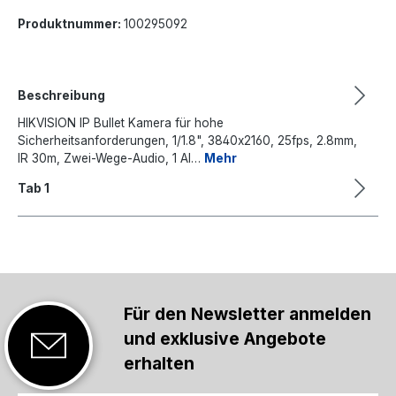
Produktnummer:
100295092
Beschreibung
HIKVISION IP Bullet Kamera für hohe
Sicherheitsanforderungen, 1/1.8", 3840x2160, 25fps, 2.8mm,
IR 30m, Zwei-Wege-Audio, 1 Al…
Mehr
Tab 1
Für den Newsletter anmelden
und exklusive Angebote
erhalten