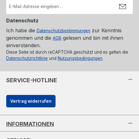
Datenschutz
Ich habe die
zur Kenntnis
Datenschutzbestimmungen
genommen und die
gelesen und bin mit ihnen
AGB
einverstanden.
Diese Seite ist durch reCAPTCHA geschützt und es gelten die
Datenschutzrichtlinie
und
Nutzungsbedingungen
.
SERVICE-HOTLINE
Vertrag widerrufen
INFORMATIONEN