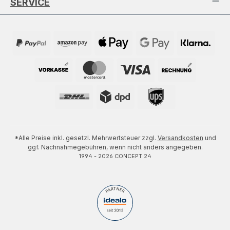
SERVICE
*Alle Preise inkl. gesetzl. Mehrwertsteuer zzgl.
Versandkosten
und
ggf. Nachnahmegebühren, wenn nicht anders angegeben.
1994 - 2026 CONCEPT 24