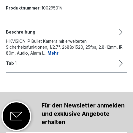
Produktnummer:
100295014
Beschreibung
HIKVISION IP Bullet Kamera mit erweiterten
Sicherheitsfunktionen, 1/2.7", 2688x1520, 25fps, 2.8-12mm, IR
80m, Audio, Alarm I…
Mehr
Tab 1
Für den Newsletter anmelden
und exklusive Angebote
erhalten