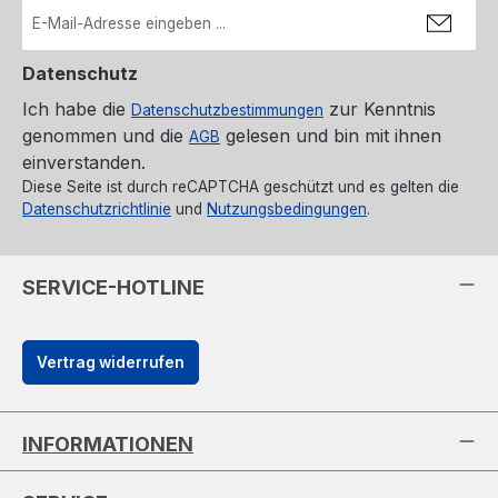
Datenschutz
Ich habe die
zur Kenntnis
Datenschutzbestimmungen
genommen und die
gelesen und bin mit ihnen
AGB
einverstanden.
Diese Seite ist durch reCAPTCHA geschützt und es gelten die
Datenschutzrichtlinie
und
Nutzungsbedingungen
.
SERVICE-HOTLINE
Vertrag widerrufen
INFORMATIONEN