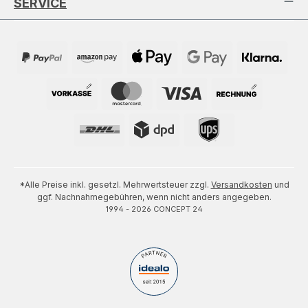
SERVICE
*Alle Preise inkl. gesetzl. Mehrwertsteuer zzgl.
Versandkosten
und
ggf. Nachnahmegebühren, wenn nicht anders angegeben.
1994 - 2026 CONCEPT 24