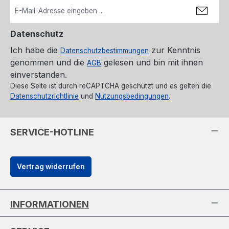
Datenschutz
Ich habe die
zur Kenntnis
Datenschutzbestimmungen
genommen und die
gelesen und bin mit ihnen
AGB
einverstanden.
Diese Seite ist durch reCAPTCHA geschützt und es gelten die
Datenschutzrichtlinie
und
Nutzungsbedingungen
.
SERVICE-HOTLINE
Vertrag widerrufen
INFORMATIONEN