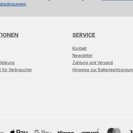
sbedingungen
.
TIONEN
SERVICE
Kontakt
Newsletter
klärung
Zahlung und Versand
t für Verbraucher
Hinweise zur Batterieentsorgun