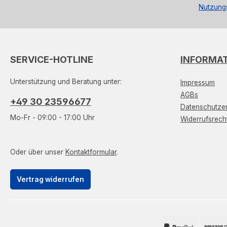
Nutzung
SERVICE-HOTLINE
INFORMA
Unterstützung und Beratung unter:
Impressum
AGBs
+49 30 23596677
Datenschutzer
Mo-Fr - 09:00 - 17:00 Uhr
Widerrufsrech
Oder über unser
Kontaktformular
.
Vertrag widerrufen