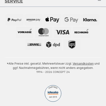
SERVICE
*Alle Preise inkl. gesetzl. Mehrwertsteuer zzgl.
Versandkosten
und
ggf. Nachnahmegebühren, wenn nicht anders angegeben.
1994 - 2026 CONCEPT 24