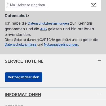
Datenschutz
Ich habe die
zur Kenntnis
Datenschutzbestimmungen
genommen und die
gelesen und bin mit ihnen
AGB
einverstanden.
Diese Seite ist durch reCAPTCHA geschützt und es gelten die
Datenschutzrichtlinie
und
Nutzungsbedingungen
.
SERVICE-HOTLINE
Vertrag widerrufen
INFORMATIONEN