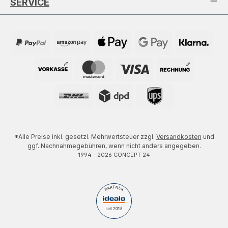
SERVICE
*Alle Preise inkl. gesetzl. Mehrwertsteuer zzgl.
Versandkosten
und
ggf. Nachnahmegebühren, wenn nicht anders angegeben.
1994 - 2026 CONCEPT 24