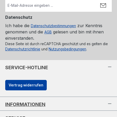
Datenschutz
Ich habe die
zur Kenntnis
Datenschutzbestimmungen
genommen und die
gelesen und bin mit ihnen
AGB
einverstanden.
Diese Seite ist durch reCAPTCHA geschützt und es gelten die
Datenschutzrichtlinie
und
Nutzungsbedingungen
.
SERVICE-HOTLINE
Vertrag widerrufen
INFORMATIONEN