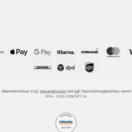
zl. Mehrwertsteuer zzgl.
Versandkosten
und ggf. Nachnahmegebühren, wenn n
1994 - 2026 CONCEPT 24