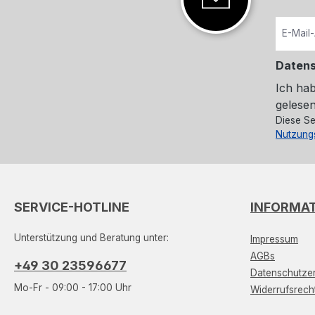
Daten
Ich ha
gelesen
Diese Se
Nutzung
SERVICE-HOTLINE
INFORMA
Unterstützung und Beratung unter:
Impressum
AGBs
+49 30 23596677
Datenschutzer
Mo-Fr - 09:00 - 17:00 Uhr
Widerrufsrech