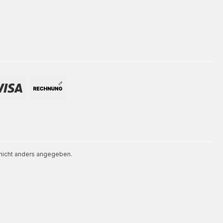
icht anders angegeben.