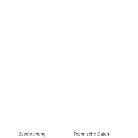
Beschreibung
Technische Daten