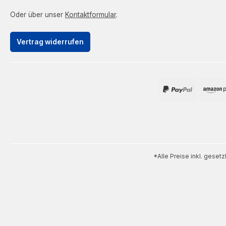
Oder über unser
Kontaktformular
.
Vertrag widerrufen
*Alle Preise inkl. geset