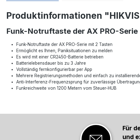
Produktinformationen "HIKVI
Funk-Notruftaste der AX PRO-Serie 
Funk-Notruftaste der AX PRO-Serie mit 2 Tasten
Ermöglicht es Ihnen, Paniksituationen zu melden
Es wird mit einer CR2450-Batterie betrieben
Batterielebensdauer bis zu 3 Jahre
Vollständig fernkonfigurierbar per App
Mehrere Registrierungsmethoden und einfach zu installierend
Anti-Interferenz-Frequenzsprung für zuverlässige Übertragun
Funkreichweite von 1200 Metern vom Steuer-HUB
Für d
und e