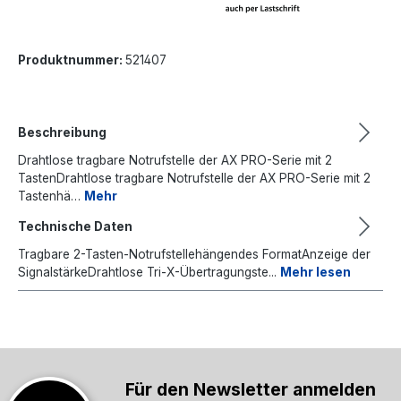
Produktnummer:
521407
Beschreibung
Drahtlose tragbare Notrufstelle der AX PRO-Serie mit 2
TastenDrahtlose tragbare Notrufstelle der AX PRO-Serie mit 2
Tastenhä…
Mehr
Technische Daten
Tragbare 2-Tasten-Notrufstellehängendes FormatAnzeige der
SignalstärkeDrahtlose Tri-X-Übertragungste...
Mehr lesen
Für den Newsletter anmelden