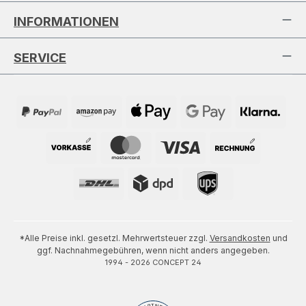
INFORMATIONEN
SERVICE
*Alle Preise inkl. gesetzl. Mehrwertsteuer zzgl.
Versandkosten
und
ggf. Nachnahmegebühren, wenn nicht anders angegeben.
1994 - 2026 CONCEPT 24