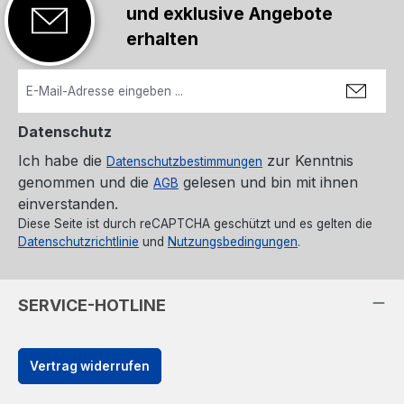
und exklusive Angebote
erhalten
Datenschutz
Ich habe die
zur Kenntnis
Datenschutzbestimmungen
genommen und die
gelesen und bin mit ihnen
AGB
einverstanden.
Diese Seite ist durch reCAPTCHA geschützt und es gelten die
Datenschutzrichtlinie
und
Nutzungsbedingungen
.
SERVICE-HOTLINE
Vertrag widerrufen