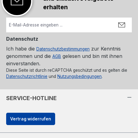
erhalten
Datenschutz
Ich habe die
zur Kenntnis
Datenschutzbestimmungen
genommen und die
gelesen und bin mit ihnen
AGB
einverstanden.
Diese Seite ist durch reCAPTCHA geschützt und es gelten die
Datenschutzrichtlinie
und
Nutzungsbedingungen
.
SERVICE-HOTLINE
Vertrag widerrufen