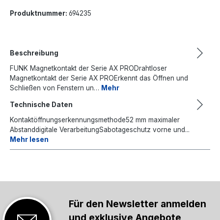
Produktnummer:
694235
Beschreibung
FUNK Magnetkontakt der Serie AX PRODrahtloser
Magnetkontakt der Serie AX PROErkennt das Öffnen und
Schließen von Fenstern un…
Mehr
Technische Daten
Kontaktöffnungserkennungsmethode52 mm maximaler
Abstanddigitale VerarbeitungSabotageschutz vorne und...
Mehr lesen
Für den Newsletter anmelden
und exklusive Angebote