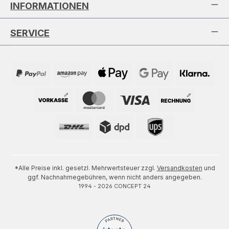
INFORMATIONEN
SERVICE
*Alle Preise inkl. gesetzl. Mehrwertsteuer zzgl.
Versandkosten
und
ggf. Nachnahmegebühren, wenn nicht anders angegeben.
1994 - 2026 CONCEPT 24