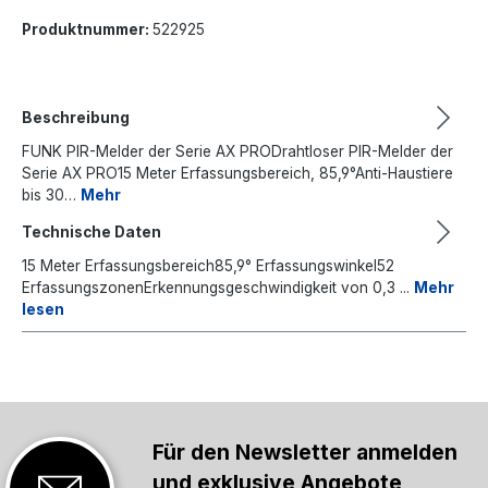
Produktnummer:
522925
Beschreibung
FUNK PIR-Melder der Serie AX PRODrahtloser PIR-Melder der
Serie AX PRO15 Meter Erfassungsbereich, 85,9°Anti-Haustiere
bis 30…
Mehr
Technische Daten
15 Meter Erfassungsbereich85,9° Erfassungswinkel52
ErfassungszonenErkennungsgeschwindigkeit von 0,3 ...
Mehr
lesen
Für den Newsletter anmelden
und exklusive Angebote