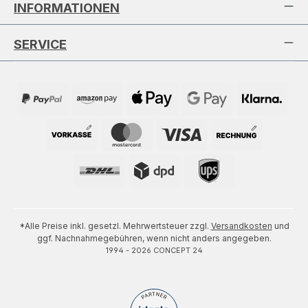
INFORMATIONEN
SERVICE
*Alle Preise inkl. gesetzl. Mehrwertsteuer zzgl.
Versandkosten
und
ggf. Nachnahmegebühren, wenn nicht anders angegeben.
1994 - 2026 CONCEPT 24