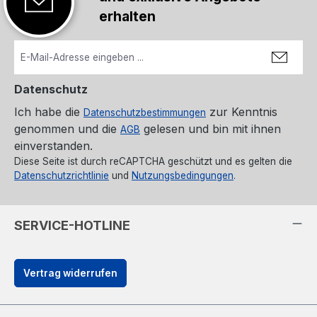
erhalten
Datenschutz
Ich habe die
zur Kenntnis
Datenschutzbestimmungen
genommen und die
gelesen und bin mit ihnen
AGB
einverstanden.
Diese Seite ist durch reCAPTCHA geschützt und es gelten die
Datenschutzrichtlinie
und
Nutzungsbedingungen
.
SERVICE-HOTLINE
Vertrag widerrufen