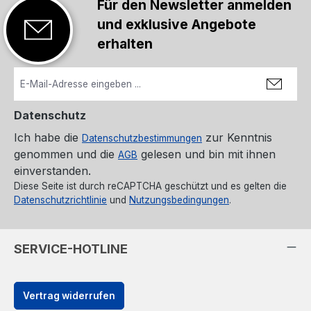
Für den Newsletter anmelden
und exklusive Angebote
erhalten
Datenschutz
Ich habe die
zur Kenntnis
Datenschutzbestimmungen
genommen und die
gelesen und bin mit ihnen
AGB
einverstanden.
Diese Seite ist durch reCAPTCHA geschützt und es gelten die
Datenschutzrichtlinie
und
Nutzungsbedingungen
.
SERVICE-HOTLINE
Vertrag widerrufen