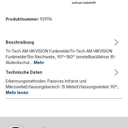
Produktnummer:
929114
Beschreibung
Tri-Tech AM HIKVISION FunkmelderTri-Tech AM HIKVISION
Funkmelder15m Reichweite, 90°~180° (einstellbar)Aktiver IR-
Abdeckschut…
Mehr
Technische Daten
Erkennungsmethoden: Passives Infrarot und
MikrowelleErfassungsbereich: 15 MeterErfassungswinkel: 90°...
Mehr lesen