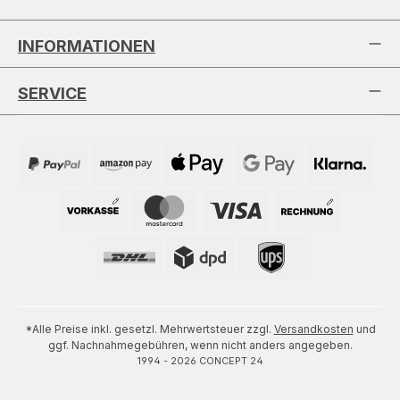
INFORMATIONEN
SERVICE
*Alle Preise inkl. gesetzl. Mehrwertsteuer zzgl.
Versandkosten
und
ggf. Nachnahmegebühren, wenn nicht anders angegeben.
1994 - 2026 CONCEPT 24