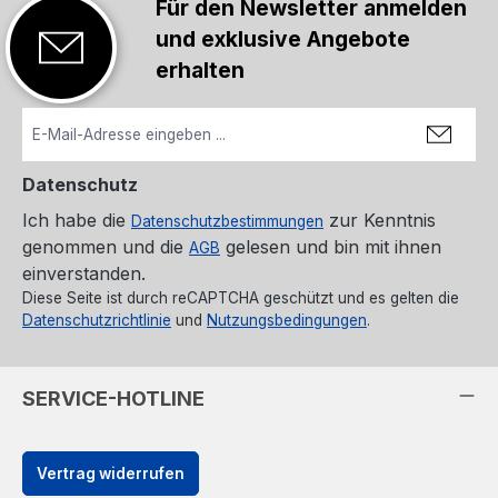
Für den Newsletter anmelden
und exklusive Angebote
erhalten
Datenschutz
Ich habe die
zur Kenntnis
Datenschutzbestimmungen
genommen und die
gelesen und bin mit ihnen
AGB
einverstanden.
Diese Seite ist durch reCAPTCHA geschützt und es gelten die
Datenschutzrichtlinie
und
Nutzungsbedingungen
.
SERVICE-HOTLINE
Vertrag widerrufen