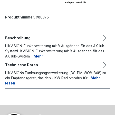
Produktnummer:
980375
Beschreibung
HIKVISION-Funkerweiterung mit 8 Ausgängen für das AXHub-
SystemHIKVISION-Funkerweiterung mit 8 Ausgängen für das
AXHub-System…
Mehr
Technische Daten
HIKVISIONs Funkausgangserweiterung (DS-PM-WO8-868) ist
ein Empfangsgerät, das den UKW-Radiomodus für...
Mehr
lesen