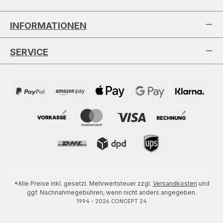
INFORMATIONEN
SERVICE
*Alle Preise inkl. gesetzl. Mehrwertsteuer zzgl.
Versandkosten
und
ggf. Nachnahmegebühren, wenn nicht anders angegeben.
1994 - 2026 CONCEPT 24