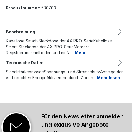
Produktnummer:
530703
Beschreibung
Kabellose Smart-Steckdose der AX PRO-SerieKabellose
Smart-Steckdose der AX PRO-SerieMehrere
Registrierungsmethoden und einfa…
Mehr
Technische Daten
SignalstärkeanzeigeSpannungs- und StromschutzAnzeige der
verbrauchten EnergieAktivierung durch Zonen...
Mehr lesen
Für den Newsletter anmelden
und exklusive Angebote