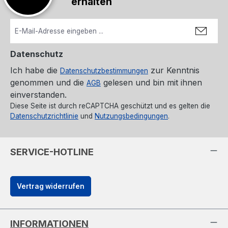
erhalten
Datenschutz
Ich habe die
zur Kenntnis
Datenschutzbestimmungen
genommen und die
gelesen und bin mit ihnen
AGB
einverstanden.
Diese Seite ist durch reCAPTCHA geschützt und es gelten die
Datenschutzrichtlinie
und
Nutzungsbedingungen
.
SERVICE-HOTLINE
Vertrag widerrufen
INFORMATIONEN