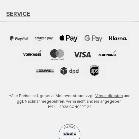
SERVICE
*Alle Preise inkl. gesetzl. Mehrwertsteuer zzgl.
Versandkosten
und
ggf. Nachnahmegebühren, wenn nicht anders angegeben.
1994 - 2026 CONCEPT 24