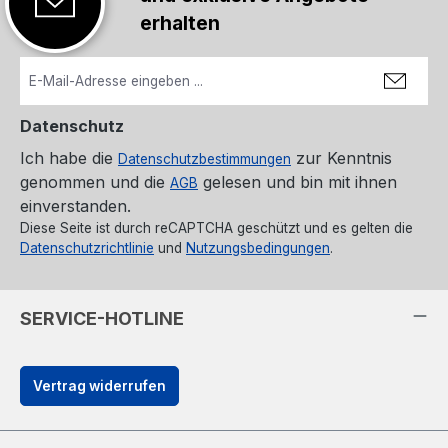
erhalten
Datenschutz
Ich habe die
zur Kenntnis
Datenschutzbestimmungen
genommen und die
gelesen und bin mit ihnen
AGB
einverstanden.
Diese Seite ist durch reCAPTCHA geschützt und es gelten die
Datenschutzrichtlinie
und
Nutzungsbedingungen
.
SERVICE-HOTLINE
Vertrag widerrufen