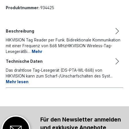
Produktnummer:
934425
Beschreibung
HIKVISION Tag Reader per Funk. Bidirektionale Kommunikation
mit einer Frequenz von 868 MHzHIKVISION Wireless-Tag-
LesegerätBi…
Mehr
Technische Daten
Das drahtlose Tag-Lesegerät (DS-PTA-WL-868) von
HIKVISION kann zum Scharf-/Unscharfschalten des Syst...
Mehr lesen
Für den Newsletter anmelden
und exklusive Angebote