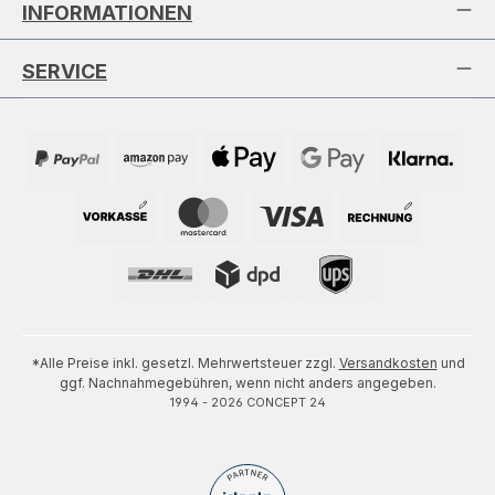
INFORMATIONEN
SERVICE
*Alle Preise inkl. gesetzl. Mehrwertsteuer zzgl.
Versandkosten
und
ggf. Nachnahmegebühren, wenn nicht anders angegeben.
1994 - 2026 CONCEPT 24