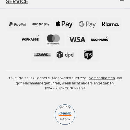
SERVICE
*Alle Preise inkl. gesetzl. Mehrwertsteuer zzgl.
Versandkosten
und
ggf. Nachnahmegebühren, wenn nicht anders angegeben.
1994 - 2026 CONCEPT 24