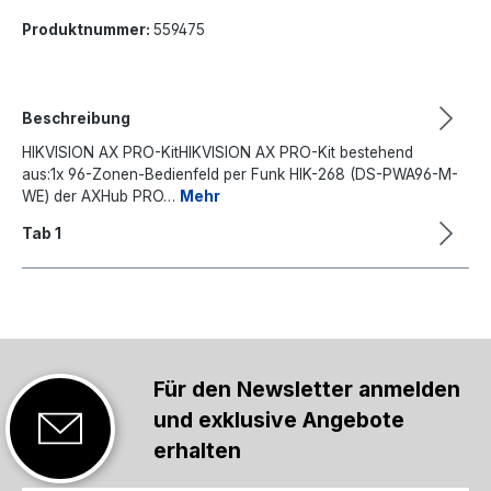
Produktnummer:
559475
Beschreibung
HIKVISION AX PRO-KitHIKVISION AX PRO-Kit bestehend
aus:1x 96-Zonen-Bedienfeld per Funk HIK-268 (DS-PWA96-M-
WE) der AXHub PRO…
Mehr
Tab 1
Für den Newsletter anmelden
und exklusive Angebote
erhalten