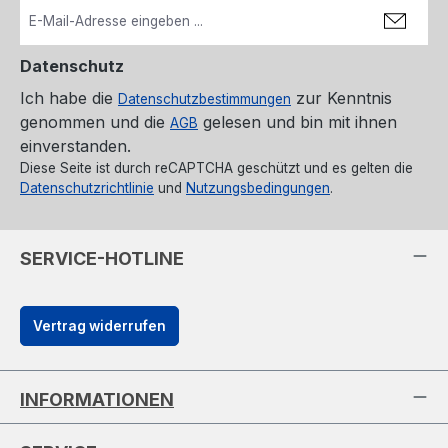
Datenschutz
Ich habe die
zur Kenntnis
Datenschutzbestimmungen
genommen und die
gelesen und bin mit ihnen
AGB
einverstanden.
Diese Seite ist durch reCAPTCHA geschützt und es gelten die
Datenschutzrichtlinie
und
Nutzungsbedingungen
.
SERVICE-HOTLINE
Vertrag widerrufen
INFORMATIONEN