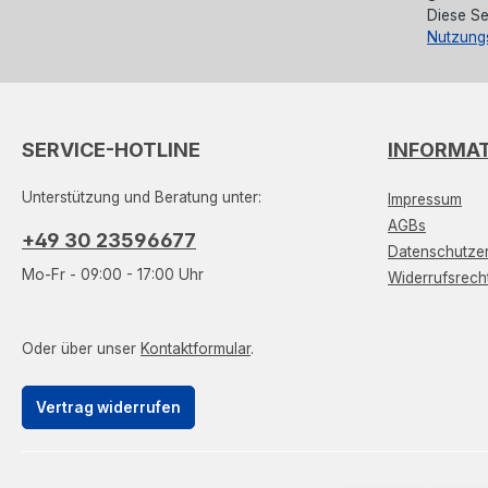
Diese Se
Nutzung
SERVICE-HOTLINE
INFORMA
Unterstützung und Beratung unter:
Impressum
AGBs
+49 30 23596677
Datenschutzer
Mo-Fr - 09:00 - 17:00 Uhr
Widerrufsrech
Oder über unser
Kontaktformular
.
Vertrag widerrufen