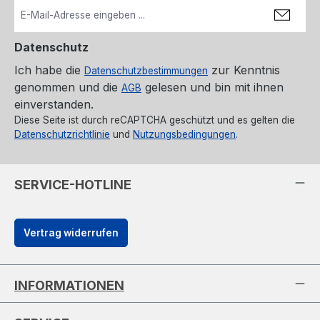
Datenschutz
Ich habe die
zur Kenntnis
Datenschutzbestimmungen
genommen und die
gelesen und bin mit ihnen
AGB
einverstanden.
Diese Seite ist durch reCAPTCHA geschützt und es gelten die
Datenschutzrichtlinie
und
Nutzungsbedingungen
.
SERVICE-HOTLINE
Vertrag widerrufen
INFORMATIONEN