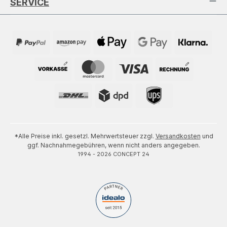
SERVICE
*Alle Preise inkl. gesetzl. Mehrwertsteuer zzgl.
Versandkosten
und
ggf. Nachnahmegebühren, wenn nicht anders angegeben.
1994 - 2026 CONCEPT 24