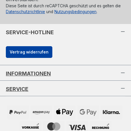
Diese Seite ist durch reCAPTCHA geschützt und es gelten die
Datenschutzrichtlinie
und
Nutzungsbedingungen
.
SERVICE-HOTLINE
Vertrag widerrufen
INFORMATIONEN
SERVICE