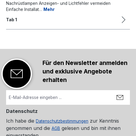
Nachrüstlampen Anzeigen- und Lichtfehler vermeiden
Einfache Installat…
Mehr
Tab 1
Für den Newsletter anmelden
und exklusive Angebote
erhalten
Datenschutz
Ich habe die
zur Kenntnis
Datenschutzbestimmungen
genommen und die
gelesen und bin mit ihnen
AGB
einverstanden.