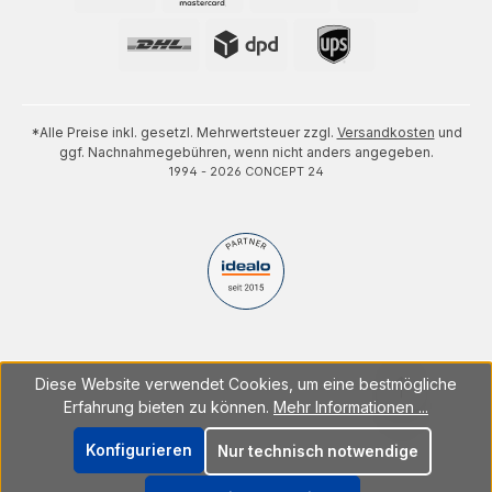
*Alle Preise inkl. gesetzl. Mehrwertsteuer zzgl.
Versandkosten
und
ggf. Nachnahmegebühren, wenn nicht anders angegeben.
1994 - 2026 CONCEPT 24
Diese Website verwendet Cookies, um eine bestmögliche
Erfahrung bieten zu können.
Mehr Informationen ...
Konfigurieren
Nur technisch notwendige