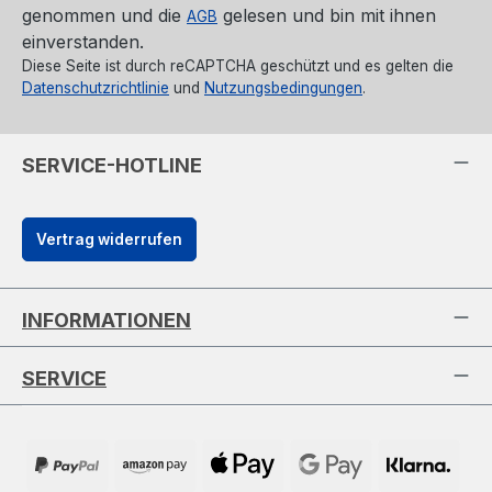
genommen und die
gelesen und bin mit ihnen
AGB
einverstanden.
Diese Seite ist durch reCAPTCHA geschützt und es gelten die
Datenschutzrichtlinie
und
Nutzungsbedingungen
.
SERVICE-HOTLINE
Vertrag widerrufen
INFORMATIONEN
SERVICE