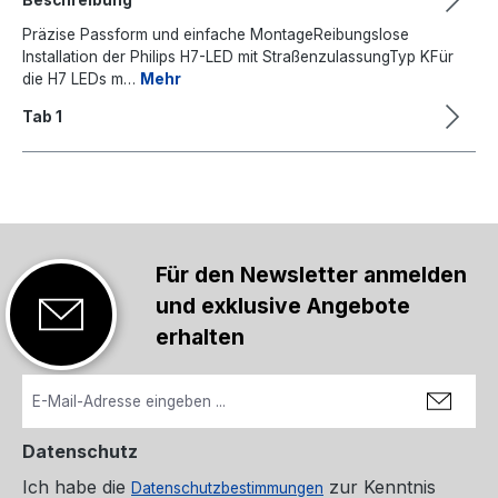
Präzise Passform und einfache MontageReibungslose
Installation der Philips H7-LED mit StraßenzulassungTyp KFür
die H7 LEDs m…
Mehr
Tab 1
Für den Newsletter anmelden
und exklusive Angebote
erhalten
Datenschutz
Ich habe die
zur Kenntnis
Datenschutzbestimmungen