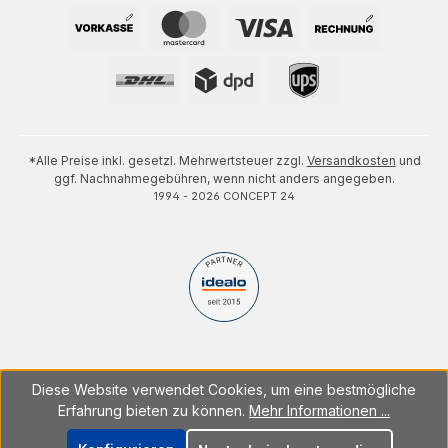
*Alle Preise inkl. gesetzl. Mehrwertsteuer zzgl.
Versandkosten
und
ggf. Nachnahmegebühren, wenn nicht anders angegeben.
1994 - 2026 CONCEPT 24
Diese Website verwendet Cookies, um eine bestmögliche
Erfahrung bieten zu können.
Mehr Informationen ...