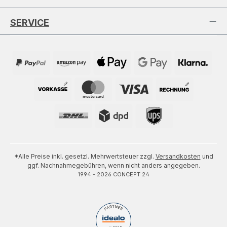
SERVICE
*Alle Preise inkl. gesetzl. Mehrwertsteuer zzgl.
Versandkosten
und
ggf. Nachnahmegebühren, wenn nicht anders angegeben.
1994 - 2026 CONCEPT 24