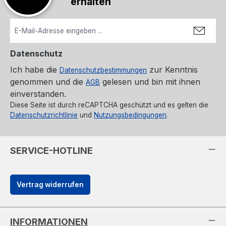
erhalten
Datenschutz
Ich habe die
zur Kenntnis
Datenschutzbestimmungen
genommen und die
gelesen und bin mit ihnen
AGB
einverstanden.
Diese Seite ist durch reCAPTCHA geschützt und es gelten die
Datenschutzrichtlinie
und
Nutzungsbedingungen
.
SERVICE-HOTLINE
Vertrag widerrufen
INFORMATIONEN