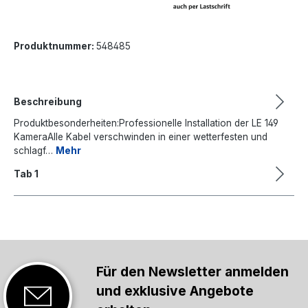
Produktnummer:
548485
Beschreibung
Produktbesonderheiten:Professionelle Installation der LE 149
KameraAlle Kabel verschwinden in einer wetterfesten und
schlagf…
Mehr
Tab 1
Für den Newsletter anmelden
und exklusive Angebote