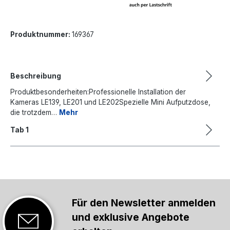
Produktnummer:
169367
Beschreibung
Produktbesonderheiten:Professionelle Installation der
Kameras LE139, LE201 und LE202Spezielle Mini Aufputzdose,
die trotzdem…
Mehr
Tab 1
Für den Newsletter anmelden
und exklusive Angebote