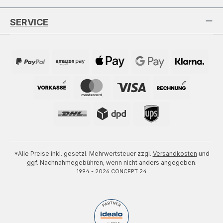
SERVICE
*Alle Preise inkl. gesetzl. Mehrwertsteuer zzgl.
Versandkosten
und
ggf. Nachnahmegebühren, wenn nicht anders angegeben.
1994 - 2026 CONCEPT 24