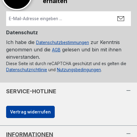
erhalten
Datenschutz
Ich habe die
zur Kenntnis
Datenschutzbestimmungen
genommen und die
gelesen und bin mit ihnen
AGB
einverstanden.
Diese Seite ist durch reCAPTCHA geschützt und es gelten die
Datenschutzrichtlinie
und
Nutzungsbedingungen
.
SERVICE-HOTLINE
Vertrag widerrufen
INFORMATIONEN