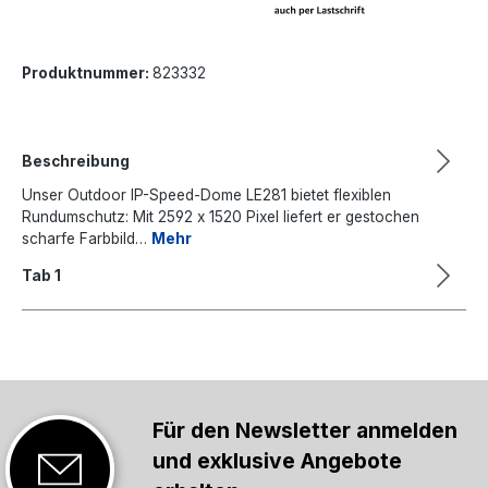
Produktnummer:
823332
Beschreibung
Unser Outdoor IP-Speed-Dome LE281 bietet flexiblen
Rundumschutz: Mit 2592 x 1520 Pixel liefert er gestochen
scharfe Farbbild…
Mehr
Tab 1
Für den Newsletter anmelden
und exklusive Angebote