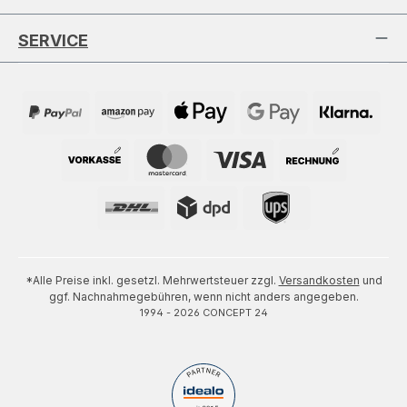
SERVICE
*Alle Preise inkl. gesetzl. Mehrwertsteuer zzgl.
Versandkosten
und
ggf. Nachnahmegebühren, wenn nicht anders angegeben.
1994 - 2026 CONCEPT 24