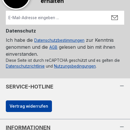
erhalten
Datenschutz
Ich habe die
zur Kenntnis
Datenschutzbestimmungen
genommen und die
gelesen und bin mit ihnen
AGB
einverstanden.
Diese Seite ist durch reCAPTCHA geschützt und es gelten die
Datenschutzrichtlinie
und
Nutzungsbedingungen
.
SERVICE-HOTLINE
Vertrag widerrufen
INFORMATIONEN