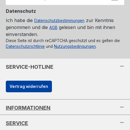
Datenschutz
Ich habe die
zur Kenntnis
Datenschutzbestimmungen
genommen und die
gelesen und bin mit ihnen
AGB
einverstanden.
Diese Seite ist durch reCAPTCHA geschützt und es gelten die
Datenschutzrichtlinie
und
Nutzungsbedingungen
.
SERVICE-HOTLINE
Vertrag widerrufen
INFORMATIONEN
SERVICE