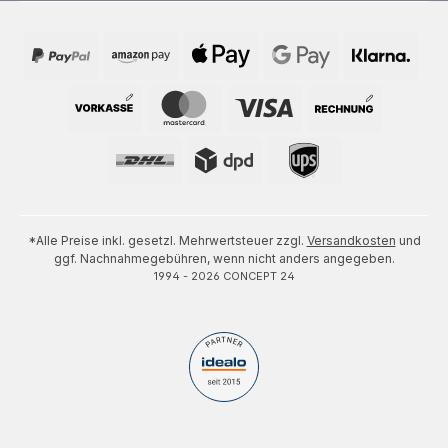
*Alle Preise inkl. gesetzl. Mehrwertsteuer zzgl.
Versandkosten
und
ggf. Nachnahmegebühren, wenn nicht anders angegeben.
1994 - 2026 CONCEPT 24