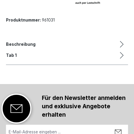
Produktnummer:
961031
Beschreibung
Tab 1
Für den Newsletter anmelden
und exklusive Angebote
erhalten