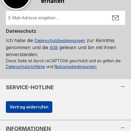
erhalten
Datenschutz
Ich habe die
zur Kenntnis
Datenschutzbestimmungen
genommen und die
gelesen und bin mit ihnen
AGB
einverstanden.
Diese Seite ist durch reCAPTCHA geschützt und es gelten die
Datenschutzrichtlinie
und
Nutzungsbedingungen
.
SERVICE-HOTLINE
Vertrag widerrufen
INFORMATIONEN