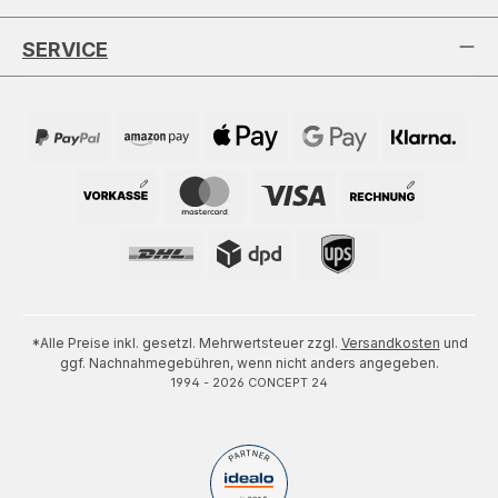
SERVICE
*Alle Preise inkl. gesetzl. Mehrwertsteuer zzgl.
Versandkosten
und
ggf. Nachnahmegebühren, wenn nicht anders angegeben.
1994 - 2026 CONCEPT 24