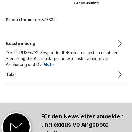
Produktnummer:
873339
Beschreibung
Das LUPUSEC XT Keypad für IP-Funkalarmsystem dient der
Steuerung der Alarmanlage und wird insbesondere zur
Aktivierung und D…
Mehr
Tab 1
Für den Newsletter anmelden
und exklusive Angebote