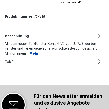
Produktnummer:
769818
Beschreibung
Mit dem neuen Tür/Fenster-Kontakt V2 von LUPUS werden
Fenster und Türen gegen unerwünschten Besuch gesichert.
Mit nur einem…
Mehr
Tab 1
Für den Newsletter anmelden
und exklusive Angebote