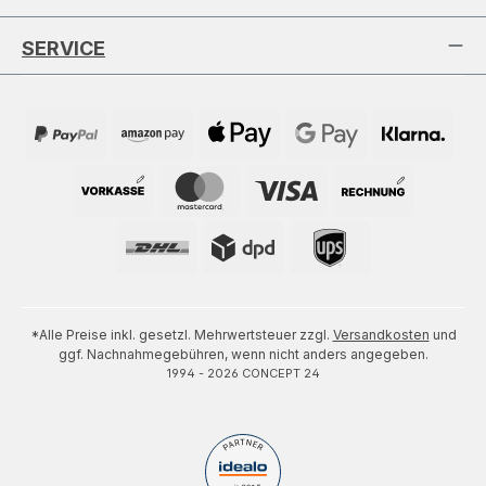
SERVICE
*Alle Preise inkl. gesetzl. Mehrwertsteuer zzgl.
Versandkosten
und
ggf. Nachnahmegebühren, wenn nicht anders angegeben.
1994 - 2026 CONCEPT 24