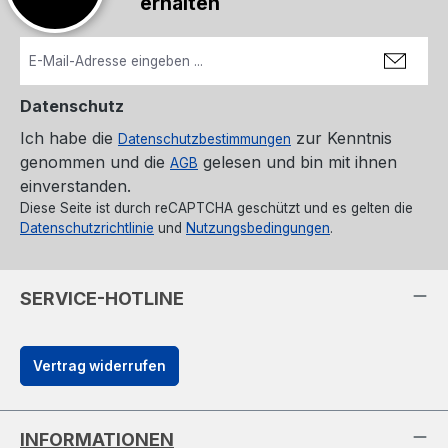
erhalten
Datenschutz
Ich habe die
zur Kenntnis
Datenschutzbestimmungen
genommen und die
gelesen und bin mit ihnen
AGB
einverstanden.
Diese Seite ist durch reCAPTCHA geschützt und es gelten die
Datenschutzrichtlinie
und
Nutzungsbedingungen
.
SERVICE-HOTLINE
Vertrag widerrufen
INFORMATIONEN