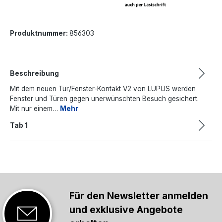
Produktnummer:
856303
Beschreibung
Mit dem neuen Tür/Fenster-Kontakt V2 von LUPUS werden
Fenster und Türen gegen unerwünschten Besuch gesichert.
Mit nur einem…
Mehr
Tab 1
Für den Newsletter anmelden
und exklusive Angebote