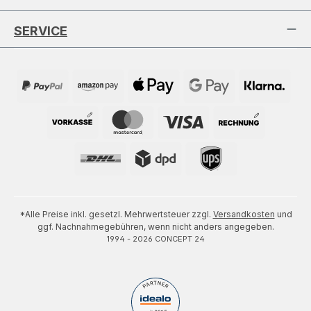
SERVICE
*Alle Preise inkl. gesetzl. Mehrwertsteuer zzgl.
Versandkosten
und
ggf. Nachnahmegebühren, wenn nicht anders angegeben.
1994 - 2026 CONCEPT 24