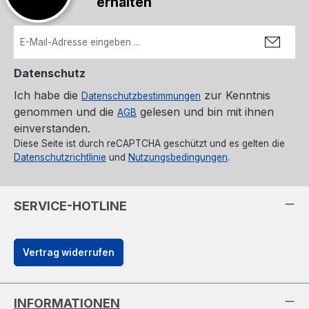
erhalten
Datenschutz
Ich habe die
zur Kenntnis
Datenschutzbestimmungen
genommen und die
gelesen und bin mit ihnen
AGB
einverstanden.
Diese Seite ist durch reCAPTCHA geschützt und es gelten die
Datenschutzrichtlinie
und
Nutzungsbedingungen
.
SERVICE-HOTLINE
Vertrag widerrufen
INFORMATIONEN