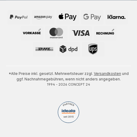
*Alle Preise inkl. gesetzl. Mehrwertsteuer zzgl.
Versandkosten
und
ggf. Nachnahmegebühren, wenn nicht anders angegeben.
1994 - 2026 CONCEPT 24