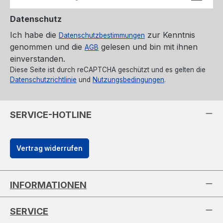
Datenschutz
Ich habe die
zur Kenntnis
Datenschutzbestimmungen
genommen und die
gelesen und bin mit ihnen
AGB
einverstanden.
Diese Seite ist durch reCAPTCHA geschützt und es gelten die
Datenschutzrichtlinie
und
Nutzungsbedingungen
.
SERVICE-HOTLINE
Vertrag widerrufen
INFORMATIONEN
SERVICE