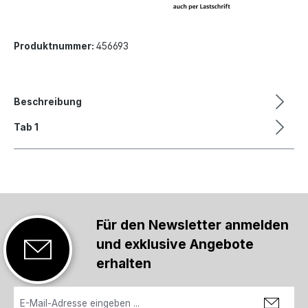
Produktnummer:
456693
Beschreibung
Tab 1
Für den Newsletter anmelden
und exklusive Angebote
erhalten