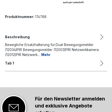
Produktnummer:
174788
Beschreibung
Bewegliche Ersatzhalterung für:Dual Bewegungsmelder
(12034)PIR Bewegungsmelder (12003)PIR Netzwerkkamera
(12012)PIR Netzwerk…
Mehr
Tab 1
Für den Newsletter anmelden
und exklusive Angebote