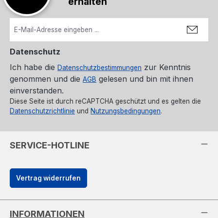
erhalten
Datenschutz
Ich habe die
zur Kenntnis
Datenschutzbestimmungen
genommen und die
gelesen und bin mit ihnen
AGB
einverstanden.
Diese Seite ist durch reCAPTCHA geschützt und es gelten die
Datenschutzrichtlinie
und
Nutzungsbedingungen
.
SERVICE-HOTLINE
Vertrag widerrufen
INFORMATIONEN