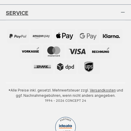
SERVICE
*Alle Preise inkl. gesetzl. Mehrwertsteuer zzgl.
Versandkosten
und
ggf. Nachnahmegebühren, wenn nicht anders angegeben.
1994 - 2026 CONCEPT 24