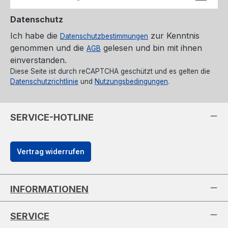
Datenschutz
Ich habe die
zur Kenntnis
Datenschutzbestimmungen
genommen und die
gelesen und bin mit ihnen
AGB
einverstanden.
Diese Seite ist durch reCAPTCHA geschützt und es gelten die
Datenschutzrichtlinie
und
Nutzungsbedingungen
.
SERVICE-HOTLINE
Vertrag widerrufen
INFORMATIONEN
SERVICE