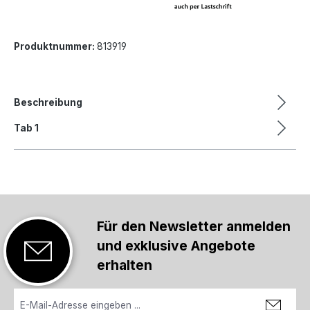
Produktnummer:
813919
Beschreibung
Tab 1
Für den Newsletter anmelden
und exklusive Angebote
erhalten