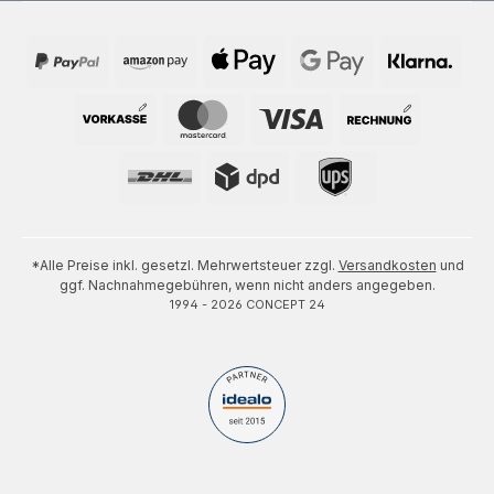
*Alle Preise inkl. gesetzl. Mehrwertsteuer zzgl.
Versandkosten
und
ggf. Nachnahmegebühren, wenn nicht anders angegeben.
1994 - 2026 CONCEPT 24